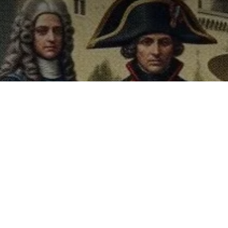
1re foire du livre historique