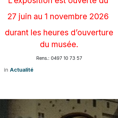
L’exposition est ouverte du
27 juin au 1 novembre 2026
durant les heures d’ouverture
du musée.
Rens.: 0497 10 73 57
in
Actualité