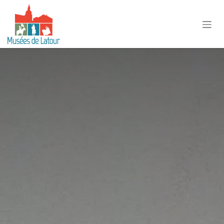
Se rendre au contenu