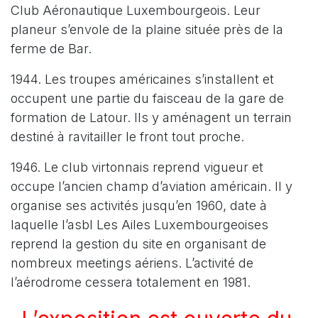
Club Aéronautique Luxembourgeois. Leur
planeur s’envole de la plaine située près de la
ferme de Bar.
1944. Les troupes américaines s’installent et
occupent une partie du faisceau de la gare de
formation de Latour. Ils y aménagent un terrain
destiné à ravitailler le front tout proche.
1946. Le club virtonnais reprend vigueur et
occupe l’ancien champ d’aviation américain. Il y
organise ses activités jusqu’en 1960, date à
laquelle l’asbl Les Ailes Luxembourgeoises
reprend la gestion du site en organisant de
nombreux meetings aériens. L’activité de
l’aérodrome cessera totalement en 1981.