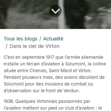
Tous les blogs
Actualité
Dans le ciel de Virton
C’est en septembre 1917 que l’armée allemande
installe un terrain d’aviation à Solumont, la colline
située entre Chenois, Saint-Mard et Virton.
Pendant plusieurs mois, des avions décollent de
Solumont pour des missions de combat ou
d’observation sur le front de Verdun.
1938. Quelques Virtonnais passionnés par
l’aviation mettent sur pied un club d’aviation : le