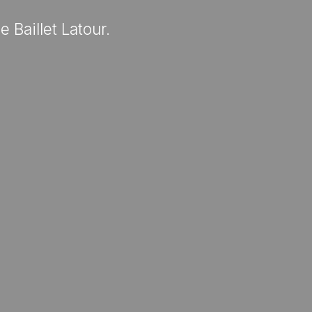
Baillet Latour.