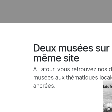
Deux musées sur
même site
À Latour, vous retrouvez nos 
musées aux thématiques local
ancrées.