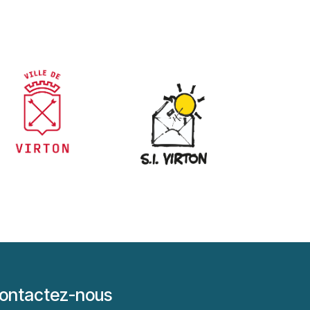
ontactez-nous