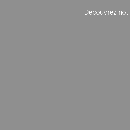
Découvrez notr