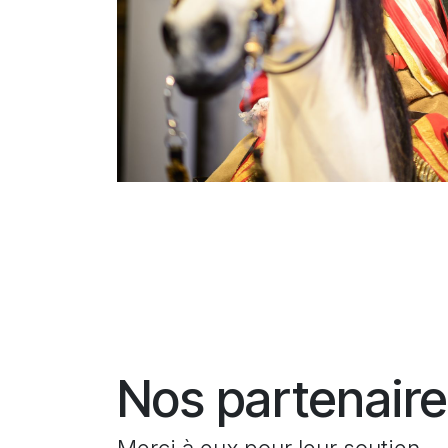
Nos partenair